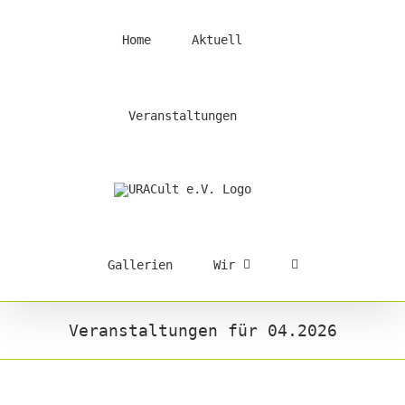
Skip
to
Home
Aktuell
content
Veranstaltungen
Gallerien
Wir
Veranstaltungen für 04.2026