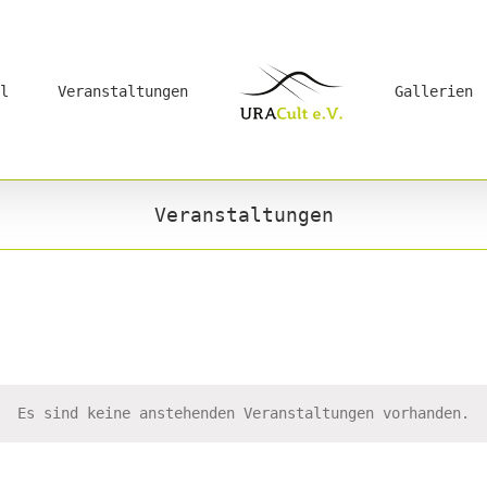
l
Veranstaltungen
Gallerien
Veranstaltungen
Es sind keine anstehenden Veranstaltungen vorhanden.